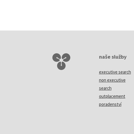
naše služby
executive search
non executive
search
outplacement
poradenství