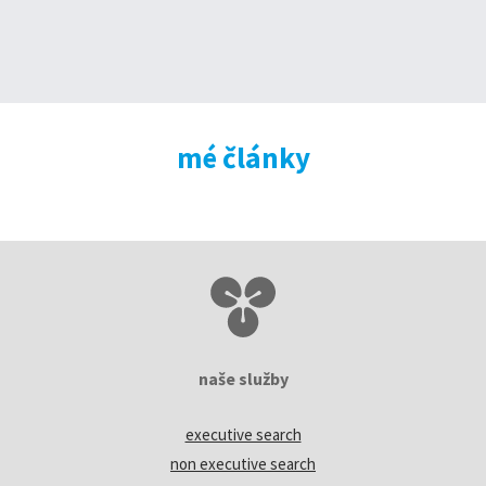
mé články
naše služby
executive search
non executive search