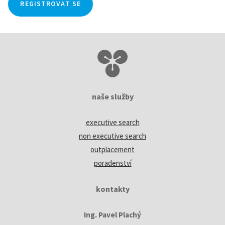
REGISTROVAT SE
naše služby
executive search
non executive search
outplacement
poradenství
kontakty
Ing. Pavel Plachý