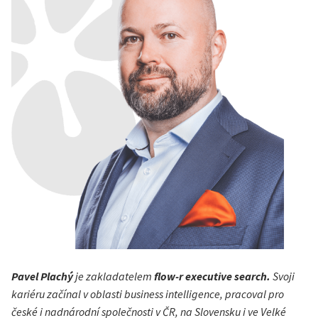
Pavel Plachý
je zakladatelem
flow-r executive search.
Svoji
kariéru začínal v oblasti business intelligence, pracoval pro
české i nadnárodní společnosti v ČR, na Slovensku i ve Velké