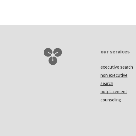
our services
executive search
non executive
search
outplacement
counseling