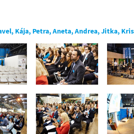
vel, Kája, Petra, Aneta, Andrea, Jitka, Krist