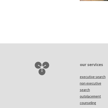
our services
executive search
non executive
search
outplacement
counseling