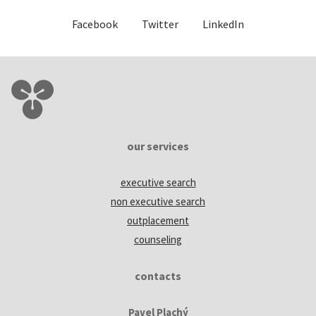
Facebook
Twitter
LinkedIn
our services
executive search
non executive search
outplacement
counseling
contacts
Pavel Plachý