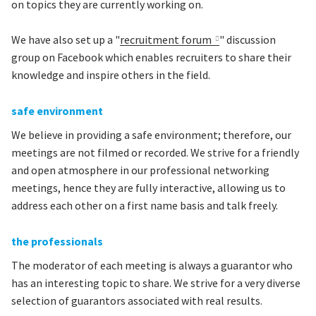
on topics they are currently working on.
We have also set up a "
recruitment forum
" discussion
group on Facebook which enables recruiters to share their
knowledge and inspire others in the field.
safe environment
We believe in providing a safe environment; therefore, our
meetings are not filmed or recorded. We strive for a friendly
and open atmosphere in our professional networking
meetings, hence they are fully interactive, allowing us to
address each other on a first name basis and talk freely.
the professionals
The moderator of each meeting is always a guarantor who
has an interesting topic to share. We strive for a very diverse
selection of guarantors associated with real results.