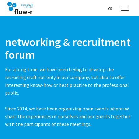
en
cs
Menu
networking
& recruitment
forum
For a long time, we have been trying to develop the
recruiting craft not only in our company, but also to offer
interesting know-how or best practice to the professional
public.
Since 2014, we have been organizing open events where we
share the experiences of ourselves and our guests together
with the participants of these meetings.