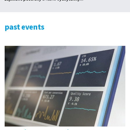
past events