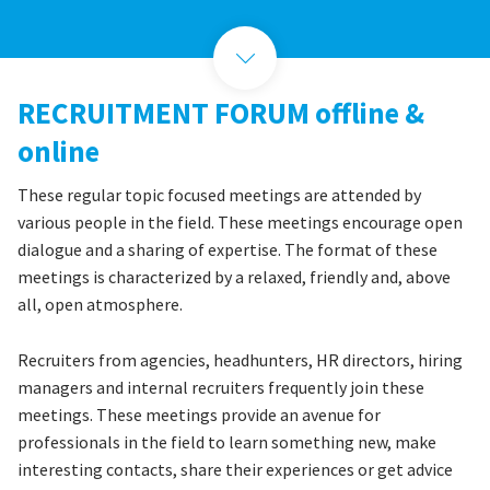
RECRUITMENT FORUM offline &
online
These regular topic focused meetings are attended by
various people in the field. These meetings encourage open
dialogue and a sharing of expertise. The format of these
meetings is characterized by a relaxed, friendly and, above
all, open atmosphere.
Recruiters from agencies, headhunters, HR directors, hiring
managers and internal recruiters frequently join these
meetings. These meetings provide an avenue for
professionals in the field to learn something new, make
interesting contacts, share their experiences or get advice