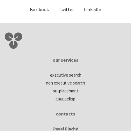
Facebook
Twitter
LinkedIn
our services
executive search
non executive search
outplacement
counseling
contacts
Pavel Plachý